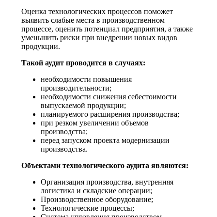
Оценка технологических процессов поможет
выявить слабые места в производственном
процессе, оценить потенциал предприятия, а также
уменьшить риски при внедрении новых видов
продукции.
Такой аудит проводится в случаях:
необходимости повышения
производительности;
необходимости снижения себестоимости
выпускаемой продукции;
планируемого расширения производства;
при резком увеличении объемов
производства;
перед запуском проекта модернизации
производства.
Объектами технологического аудита являются:
Организация производства, внутренняя
логистика и складские операции;
Производственное оборудование;
Технологические процессы;
Система управления производством.