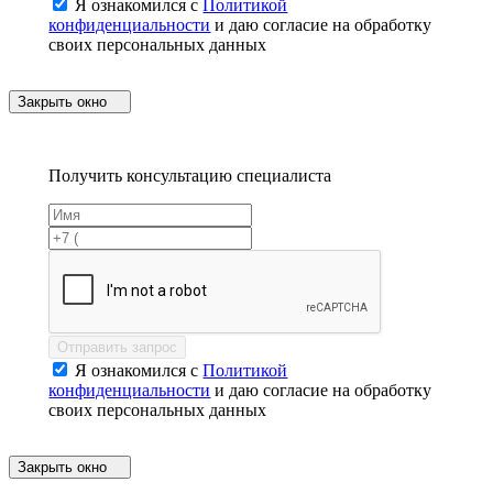
Я ознакомился с
Политикой
конфиденциальности
и даю согласие на обработку
своих персональных данных
Закрыть окно
Получить консультацию специалиста
Отправить запрос
Я ознакомился с
Политикой
конфиденциальности
и даю согласие на обработку
своих персональных данных
Закрыть окно