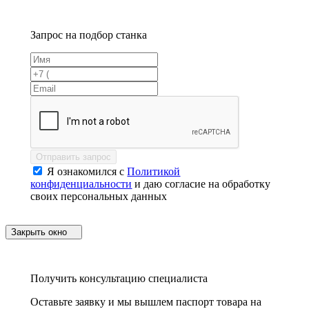
Запрос на подбор станка
Отправить запрос
Я ознакомился с
Политикой
конфиденциальности
и даю согласие на обработку
своих персональных данных
Закрыть окно
Получить консультацию специалиста
Оставьте заявку и мы вышлем паспорт товара на