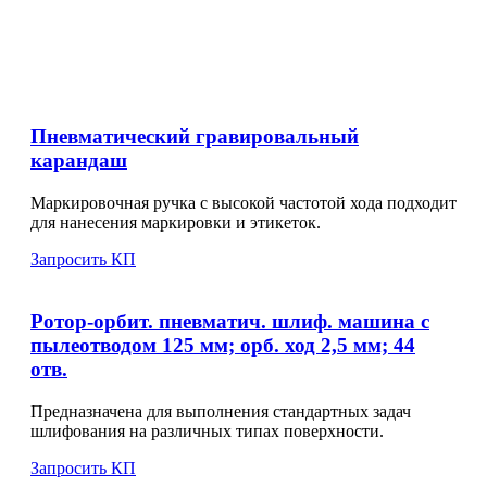
Пневматический гравировальный
карандаш
Маркировочная ручка с высокой частотой хода подходит
для нанесения маркировки и этикеток.
Запросить КП
Ротор-орбит. пневматич. шлиф. машина с
пылеотводом 125 мм; орб. ход 2,5 мм; 44
отв.
Предназначена для выполнения стандартных задач
шлифования на различных типах поверхности.
Запросить КП