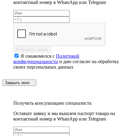
контактный номер в WhatsApp или Telegram
Отправить запрос
Я ознакомился с
Политикой
конфиденциальности
и даю согласие на обработку
своих персональных данных
Закрыть окно
Получить консультацию специалиста
Оставьте заявку и мы вышлем паспорт товара на
контактный номер в WhatsApp или Telegram