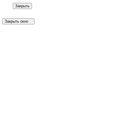
Закрыть
Закрыть окно