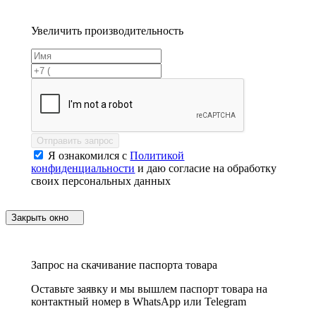
Увеличить производительность
Отправить запрос
Я ознакомился с
Политикой
конфиденциальности
и даю согласие на обработку
своих персональных данных
Закрыть окно
Запрос на скачивание паспорта товара
Оставьте заявку и мы вышлем паспорт товара на
контактный номер в WhatsApp или Telegram