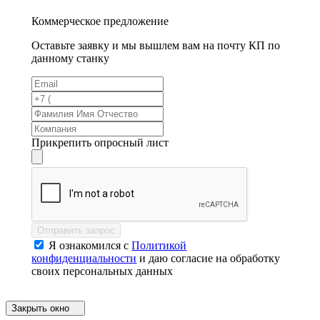
Коммерческое предложение
Оставьте заявку и мы вышлем вам на почту КП по
данному станку
Прикрепить опросный лист
Отправить запрос
Я ознакомился с
Политикой
конфиденциальности
и даю согласие на обработку
своих персональных данных
Закрыть окно