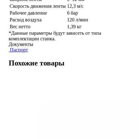
Скорость движения ленты
12,3 м/с
Рабочее давление
6 бар
Расход воздуха
120 л/мин
Вес нетто
1,39 кг
*Данные параметры будут зависеть от типа
комплектации станка.
Документы
Паспорт
Похожие товары