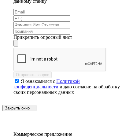
данному станку
Прикрепить опросный лист
Отправить запрос
Я ознакомился с
Политикой
конфиденциальности
и даю согласие на обработку
своих персональных данных
Закрыть окно
Коммерческое предложение