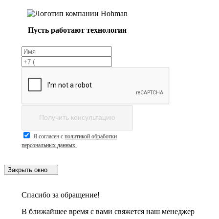
Пусть работают технологии
Получить консультацию
Я согласен с
политикой обработки
персональных данных.
Закрыть окно
Спасибо за обращение!
В ближайшее время с вами свяжется наш менеджер