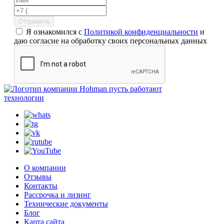
Отправить
Я ознакомился с
Политикой конфиденциальности
и
даю согласие на обработку своих персональных данных
пусть работают
технологии
О компании
Отзывы
Контакты
Рассрочка и лизинг
Технические документы
Блог
Карта сайта