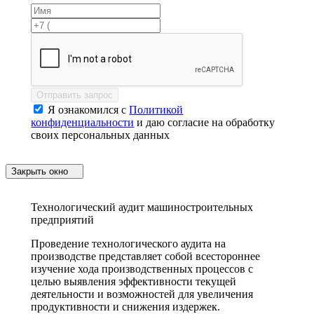
Отправить запрос
Я ознакомился с
Политикой
конфиденциальности
и даю согласие на обработку
своих персональных данных
Закрыть окно
Технологический аудит машиностроительных
предприятий
Проведение технологического аудита на
производстве представляет собой всестороннее
изучение хода производственных процессов с
целью выявления эффективности текущей
деятельности и возможностей для увеличения
продуктивности и снижения издержек.