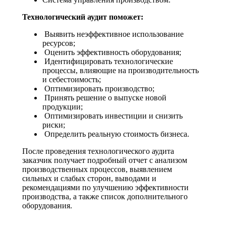
Технологический аудит поможет:
Выявить неэффективное использование
ресурсов;
Оценить эффективность оборудования;
Идентифицировать технологические
процессы, влияющие на производительность
и себестоимость;
Оптимизировать производство;
Принять решение о выпуске новой
продукции;
Оптимизировать инвестиции и снизить
риски;
Определить реальную стоимость бизнеса.
После проведения технологического аудита
заказчик получает подробный отчет с анализом
производственных процессов, выявлением
сильных и слабых сторон, выводами и
рекомендациями по улучшению эффективности
производства, а также список дополнительного
оборудования.