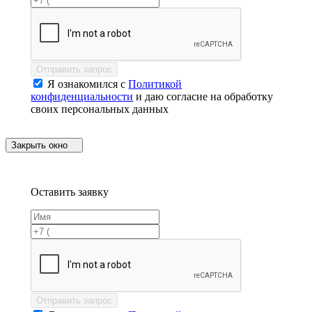
Отправить запрос
Я ознакомился с
Политикой
конфиденциальности
и даю согласие на обработку
своих персональных данных
Закрыть окно
Оставить заявку
Отправить запрос