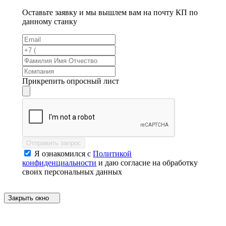
Оставьте заявку и мы вышлем вам на почту КП по
данному станку
Прикрепить опросный лист
Отправить запрос
Я ознакомился с
Политикой
конфиденциальности
и даю согласие на обработку
своих персональных данных
Закрыть окно