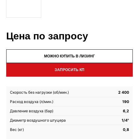
Цена по запросу
МОЖНО КУПИТЬ В ЛИЗИНГ
ЗАПРОСИТЬ КП
Скорость без нагрузки (об/мин.)
2 400
Расход воздуха (л/мин.)
190
Давление воздуха (бар)
6,2
Диаметр воздушного штуцера
1/4"
Вес (кг)
0,8