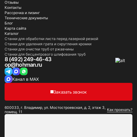
Отзывы
Контакты
Рассрочка и лизинг
Технические документы
Блог
Карта сайта
Каталог
Станки для обработки листа перед лазерной резкой
Станки для удаления грата и скругления кромки
Станки для очистки труб от ржавчины
Станки для бесцентрового шлифования труб
8 (492) 249-46-43
op@hohman.ru
Канал в MAX
Заказать звонок
600033, г. Владимир, ул. Мостостроевская, д. 2, этаж 3,
Как проехать?
помещ. 11