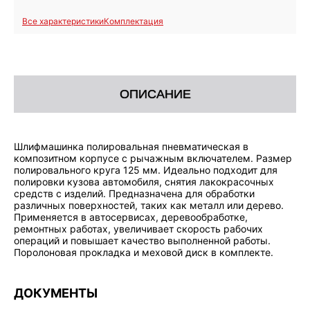
Все характеристики
Комплектация
ОПИСАНИЕ
Шлифмашинка полировальная пневматическая в
композитном корпусе с рычажным включателем. Размер
полировального круга 125 мм. Идеально подходит для
полировки кузова автомобиля, снятия лакокрасочных
средств с изделий. Предназначена для обработки
различных поверхностей, таких как металл или дерево.
Применяется в автосервисах, деревообработке,
ремонтных работах, увеличивает скорость рабочих
операций и повышает качество выполненной работы.
Поролоновая прокладка и меховой диск в комплекте.
ДОКУМЕНТЫ