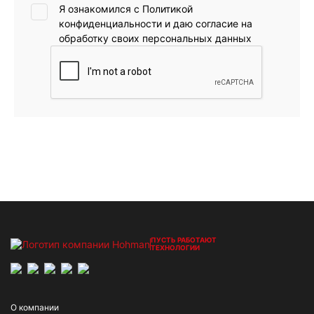
Я ознакомился с
Политикой
конфиденциальности
и даю согласие на
обработку своих персональных данных
ПУСТЬ РАБОТАЮТ
ТЕХНОЛОГИИ
О компании