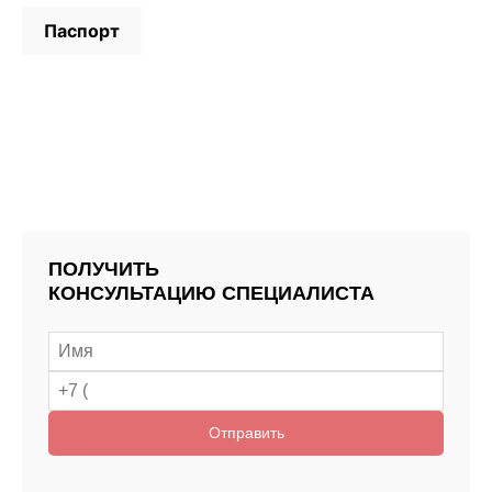
Паспорт
ПОЛУЧИТЬ
КОНСУЛЬТАЦИЮ СПЕЦИАЛИСТА
Отправить