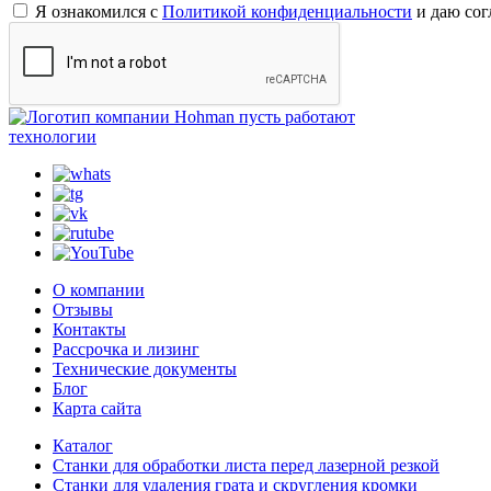
Я ознакомился с
Политикой конфиденциальности
и даю сог
пусть работают
технологии
О компании
Отзывы
Контакты
Рассрочка и лизинг
Технические документы
Блог
Карта сайта
Каталог
Станки для обработки листа перед лазерной резкой
Станки для удаления грата и скругления кромки