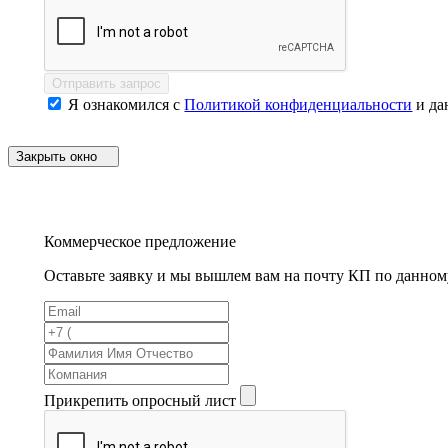
Отправить запрос
Я ознакомился с
Политикой конфиденциальности
и да
Закрыть окно
Коммерческое предложение
Оставьте заявку и мы вышлем вам на почту КП по данном
Прикрепить опросный лист