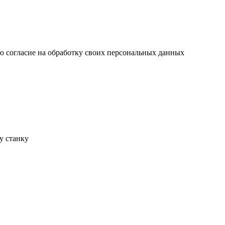
ю согласие на обработку своих персональных данных
у станку