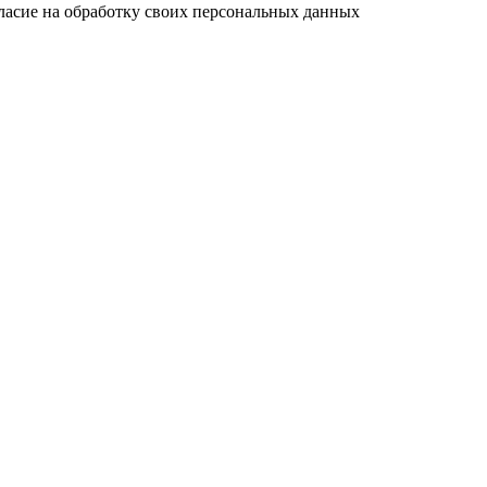
ласие на обработку своих персональных данных