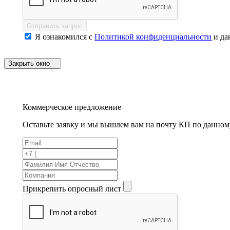
Отправить запрос
Я ознакомился с
Политикой конфиденциальности
и да
Закрыть окно
Коммерческое предложение
Оставьте заявку и мы вышлем вам на почту КП по данном
Прикрепить опросный лист