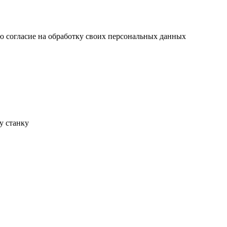
ю согласие на обработку своих персональных данных
у станку