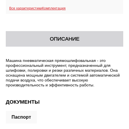
Все характеристики
Комплектация
ОПИСАНИЕ
Машина пневматическая прямошлифовальная - это
профессиональный инструмент, предназначенный для
шлифовки, полировки и резки различных материалов. Она
оснащена мощным двигателем и системой автоматической
подачи воздуха, что обеспечивает высокую
производительность и эффективность работы.
ДОКУМЕНТЫ
Паспорт