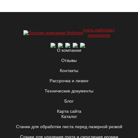
пусть работают
технологии
О компании
Отзывы
Контакты
Рассрочка и лизинг
Технические документы
Блог
Карта сайта
Каталог
Станки для обработки листа перед лазерной резкой
Станки для удаления грата и скругления кромки