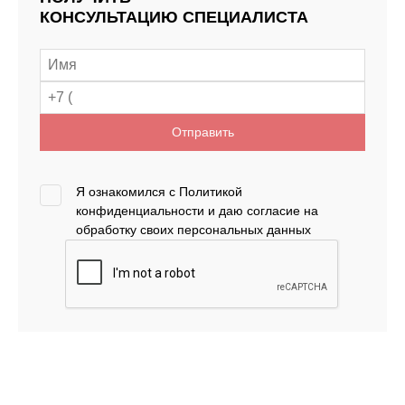
КОНСУЛЬТАЦИЮ СПЕЦИАЛИСТА
Отправить
Я ознакомился с
Политикой
конфиденциальности
и даю согласие на
обработку своих персональных данных