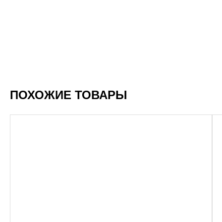
ПОХОЖИЕ ТОВАРЫ