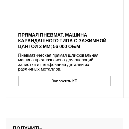
ПРЯМАЯ ПНЕВМАТ. МАШИНА
КАРАНДАШНОГО ТИПА С ЗАЖИМНОЙ
ЦАНГОЙ 3 ММ; 56 000 ОБ/М
Пневматическая прямая шлифовальная
машина предназначена для операций
зачистки и шлифования деталей из
различных металлов.
Запросить КП
ПОЛУЧИТЬ