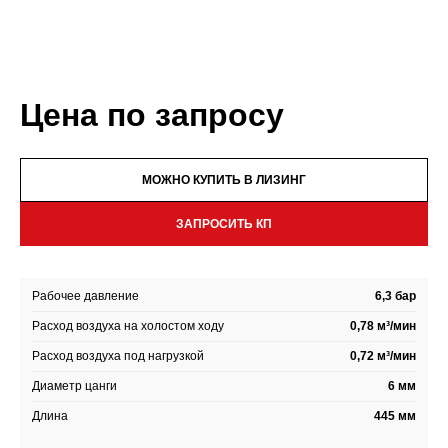
Цена по запросу
МОЖНО КУПИТЬ В ЛИЗИНГ
ЗАПРОСИТЬ КП
Рабочее давление
6,3 бар
Расход воздуха на холостом ходу
0,78 м³/мин
Расход воздуха под нагрузкой
0,72 м³/мин
Диаметр цанги
6 мм
Длина
445 мм