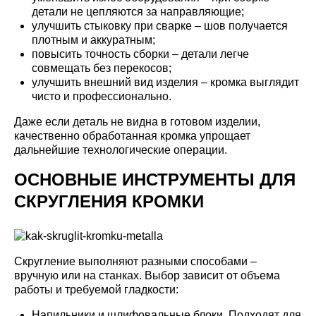
детали не цепляются за направляющие;
улучшить стыковку при сварке – шов получается
плотным и аккуратным;
повысить точность сборки – детали легче
совмещать без перекосов;
улучшить внешний вид изделия – кромка выглядит
чисто и профессионально.
Даже если деталь не видна в готовом изделии,
качественно обработанная кромка упрощает
дальнейшие технологические операции.
ОСНОВНЫЕ ИНСТРУМЕНТЫ ДЛЯ
СКРУГЛЕНИЯ КРОМКИ
Скругление выполняют разными способами –
вручную или на станках. Выбор зависит от объема
работы и требуемой гладкости:
Напильники и шлифовальные блоки. Подходят для