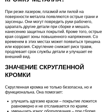
При резке лазером, плазмой или пилой на
поверхности металла появляются острые грани и
заусенцы. Они могут повредить руки рабочего,
царапать другие детали при сборке и мешать
нанесению защитных покрытий. Кроме того, острые
края создают зоны повышенного напряжения. Со
временем в этих местах может появиться трещина
или коррозия. Скругление снижает риск травм,
продлевает срок службы детали и улучшает ее
внешний вид.
ЗНАЧЕНИЕ СКРУГЛЕННОЙ
КРОМКИ
Скругленная кромка не только безопасна, но и
функциональна. Она помогает:
улучшить адгезию краски – покрытие ложится
равномерно и не отслаивается по краям;
уменьшить износ оборудования – при сборке