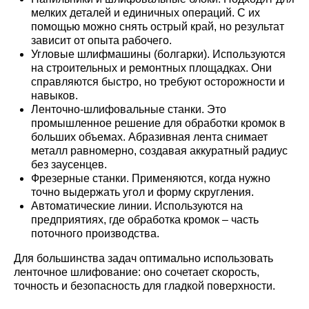
мелких деталей и единичных операций. С их
помощью можно снять острый край, но результат
зависит от опыта рабочего.
Угловые шлифмашины (болгарки). Используются
на строительных и ремонтных площадках. Они
справляются быстро, но требуют осторожности и
навыков.
Ленточно-шлифовальные станки. Это
промышленное решение для обработки кромок в
больших объемах. Абразивная лента снимает
металл равномерно, создавая аккуратный радиус
без заусенцев.
Фрезерные станки. Применяются, когда нужно
точно выдержать угол и форму скругления.
Автоматические линии. Используются на
предприятиях, где обработка кромок – часть
поточного производства.
Для большинства задач оптимально использовать
ленточное шлифование: оно сочетает скорость,
точность и безопасность для гладкой поверхности.