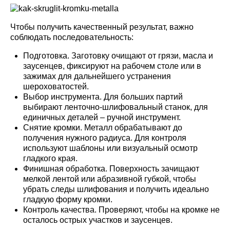
Чтобы получить качественный результат, важно
соблюдать последовательность:
Подготовка. Заготовку очищают от грязи, масла и
заусенцев, фиксируют на рабочем столе или в
зажимах для дальнейшего устранения
шероховатостей.
Выбор инструмента. Для больших партий
выбирают ленточно-шлифовальный станок, для
единичных деталей – ручной инструмент.
Снятие кромки. Металл обрабатывают до
получения нужного радиуса. Для контроля
используют шаблоны или визуальный осмотр
гладкого края.
Финишная обработка. Поверхность зачищают
мелкой лентой или абразивной губкой, чтобы
убрать следы шлифования и получить идеально
гладкую форму кромки.
Контроль качества. Проверяют, чтобы на кромке не
осталось острых участков и заусенцев.