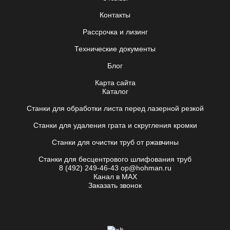
Контакты
Рассрочка и лизинг
Технические документы
Блог
Карта сайта
Каталог
Станки для обработки листа перед лазерной резкой
Станки для удаления грата и скругления кромки
Станки для очистки труб от ржавчины
Станки для бесцентрового шлифования труб
8 (492) 249-46-43
op@hohman.ru
Канал в MAX
Заказать звонок