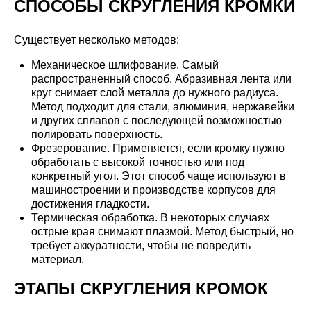
СПОСОБЫ СКРУГЛЕНИЯ КРОМКИ
Существует несколько методов:
Механическое шлифование. Самый
распространенный способ. Абразивная лента или
круг снимает слой металла до нужного радиуса.
Метод подходит для стали, алюминия, нержавейки
и других сплавов с последующей возможностью
полировать поверхность.
Фрезерование. Применяется, если кромку нужно
обработать с высокой точностью или под
конкретный угол. Этот способ чаще используют в
машиностроении и производстве корпусов для
достижения гладкости.
Термическая обработка. В некоторых случаях
острые края снимают плазмой. Метод быстрый, но
требует аккуратности, чтобы не повредить
материал.
ЭТАПЫ СКРУГЛЕНИЯ КРОМОК