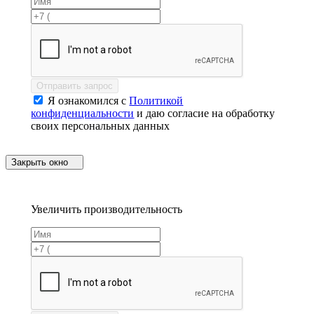
Отправить запрос
Я ознакомился с
Политикой
конфиденциальности
и даю согласие на обработку
своих персональных данных
Закрыть окно
Увеличить производительность