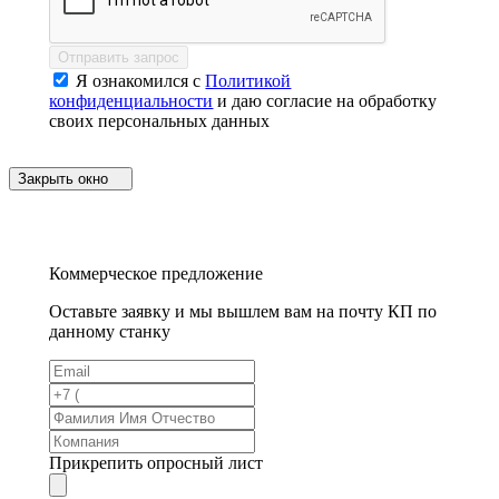
Отправить запрос
Я ознакомился с
Политикой
конфиденциальности
и даю согласие на обработку
своих персональных данных
Закрыть окно
Коммерческое предложение
Оставьте заявку и мы вышлем вам на почту КП по
данному станку
Прикрепить опросный лист