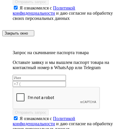
Отправить запрос
Я ознакомился с
Политикой
конфиденциальности
и даю согласие на обработку
своих персональных данных
Закрыть окно
Запрос на скачивание паспорта товара
Оставьте заявку и мы вышлем паспорт товара на
контактный номер в WhatsApp или Telegram
Отправить запрос
Я ознакомился с
Политикой
конфиденциальности
и даю согласие на обработку
своих персональных данных