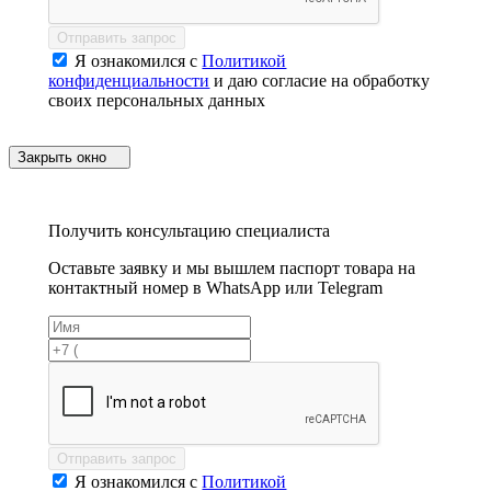
Отправить запрос
Я ознакомился с
Политикой
конфиденциальности
и даю согласие на обработку
своих персональных данных
Закрыть окно
Получить консультацию специалиста
Оставьте заявку и мы вышлем паспорт товара на
контактный номер в WhatsApp или Telegram
Отправить запрос
Я ознакомился с
Политикой