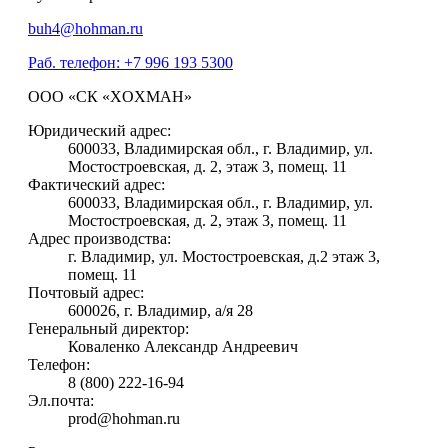
buh4@hohman.ru
Раб. телефон: +7 996 193 5300
ООО «СК «XOXMAH»
Юридический адрес:
600033, Владимирская обл., г. Владимир, ул.
Мостостроевская, д. 2, этаж 3, помещ. 11
Фактический адрес:
600033, Владимирская обл., г. Владимир, ул.
Мостостроевская, д. 2, этаж 3, помещ. 11
Адрес производства:
г. Владимир, ул. Мостостроевская, д.2 этаж 3,
помещ. 11
Почтовый адрес:
600026, г. Владимир, а/я 28
Генеральный директор:
Коваленко Александр Андреевич
Телефон:
8 (800) 222-16-94
Эл.почта:
prod@hohman.ru