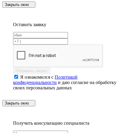
Закрыть окно
Оставить заявку
Отправить запрос
Я ознакомился с
Политикой
конфиденциальности
и даю согласие на обработку
своих персональных данных
Закрыть окно
Получить консультацию специалиста