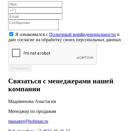
Я ознакомился с
Политикой конфиденциальности
и
даю согласие на обработку своих персональных данных
Отправить
Связаться с менеджерами нашей
компании
Мадаминова Анастасия
Менеджер по продажам
manager@hohman.ru