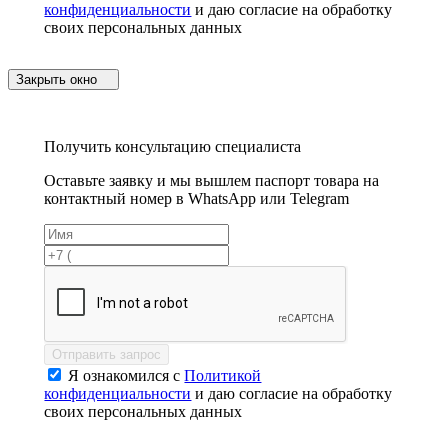
конфиденциальности
и даю согласие на обработку
своих персональных данных
Закрыть окно
Получить консультацию специалиста
Оставьте заявку и мы вышлем паспорт товара на
контактный номер в WhatsApp или Telegram
Отправить запрос
Я ознакомился с
Политикой
конфиденциальности
и даю согласие на обработку
своих персональных данных