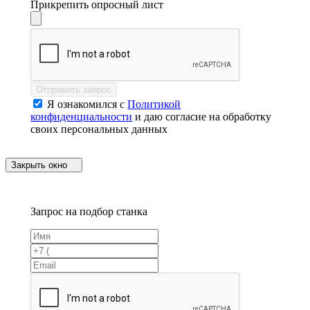
Прикрепить опросный лист
Отправить запрос
Я ознакомился с
Политикой
конфиденциальности
и даю согласие на обработку
своих персональных данных
Закрыть окно
Запрос на подбор станка