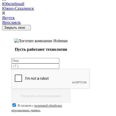
Юбилейный
Южно-Сахалинск
Я
Якутск
Ярославль
Закрыть окно
Пусть работают технологии
Получить консультацию
Я согласен с
политикой обработки
персональных данных.