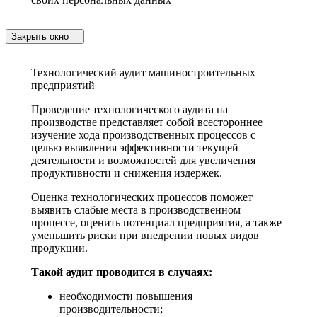
Закрыть окно
Технологический аудит машиностроительных
предприятий
Проведение технологического аудита на
производстве представляет собой всестороннее
изучение хода производственных процессов с
целью выявления эффективности текущей
деятельности и возможностей для увеличения
продуктивности и снижения издержек.
Оценка технологических процессов поможет
выявить слабые места в производственном
процессе, оценить потенциал предприятия, а также
уменьшить риски при внедрении новых видов
продукции.
Такой аудит проводится в случаях:
необходимости повышения
производительности;