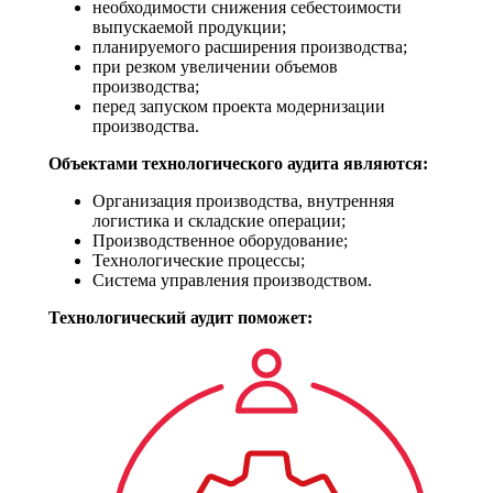
необходимости снижения себестоимости
выпускаемой продукции;
планируемого расширения производства;
при резком увеличении объемов
производства;
перед запуском проекта модернизации
производства.
Объектами технологического аудита являются:
Организация производства, внутренняя
логистика и складские операции;
Производственное оборудование;
Технологические процессы;
Система управления производством.
Технологический аудит поможет: