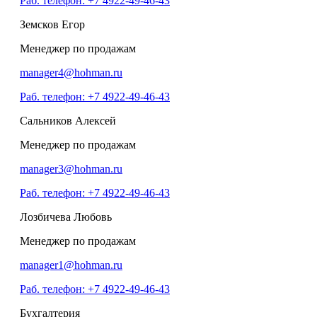
Раб. телефон: +7 4922-49-46-43
Земсков Егор
Менеджер по продажам
manager4@hohman.ru
Раб. телефон: +7 4922-49-46-43
Сальников Алексей
Менеджер по продажам
manager3@hohman.ru
Раб. телефон: +7 4922-49-46-43
Лозбичева Любовь
Менеджер по продажам
manager1@hohman.ru
Раб. телефон: +7 4922-49-46-43
Бухгалтерия