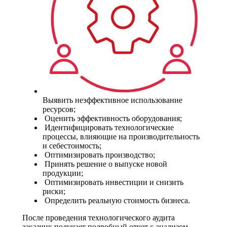
Выявить неэффективное использование
ресурсов;
Оценить эффективность оборудования;
Идентифицировать технологические
процессы, влияющие на производительность
и себестоимость;
Оптимизировать производство;
Принять решение о выпуске новой
продукции;
Оптимизировать инвестиции и снизить
риски;
Определить реальную стоимость бизнеса.
После проведения технологического аудита
заказчик получает подробный отчет с анализом