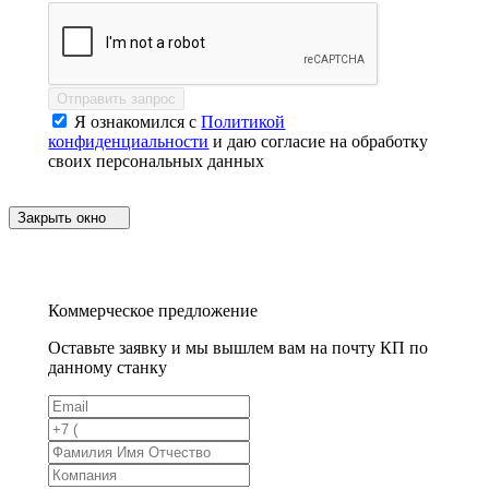
Отправить запрос
Я ознакомился с
Политикой
конфиденциальности
и даю согласие на обработку
своих персональных данных
Закрыть окно
Коммерческое предложение
Оставьте заявку и мы вышлем вам на почту КП по
данному станку