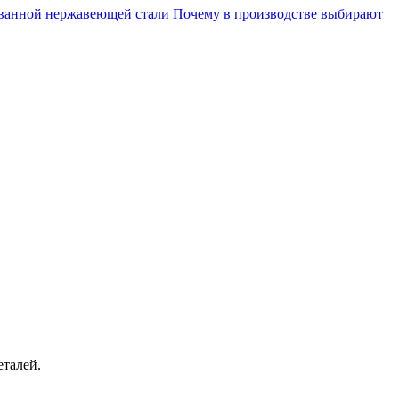
ванной нержавеющей стали
Почему в производстве выбирают
еталей.