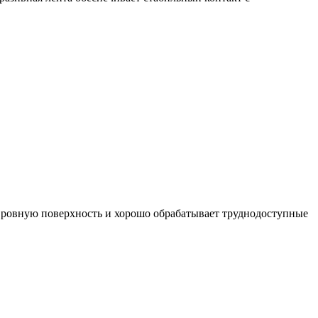
ет ровную поверхность и хорошо обрабатывает труднодоступные