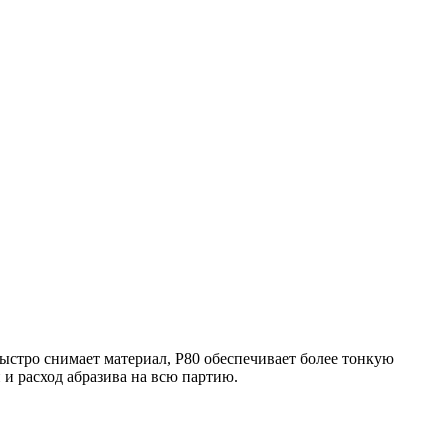
ыстро снимает материал, P80 обеспечивает более тонкую
 и расход абразива на всю партию.