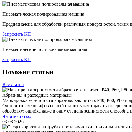
Пневматическая полировальная машина
Предназначена для обработки различных поверхностей, таких к
Запросить КП
Пневматические полировальные машины
Запросить КП
Похожие статьи
Все статьи
Абразивы и расходные материалы
Маркировка зернистости абразива: как читать P40, P60, P80 и 
Один и тот же шлифовальный станок может давать совершенно 
обработку: ошибка даже в одну ступень зернистости способна 
Читать статью
03.08.2026