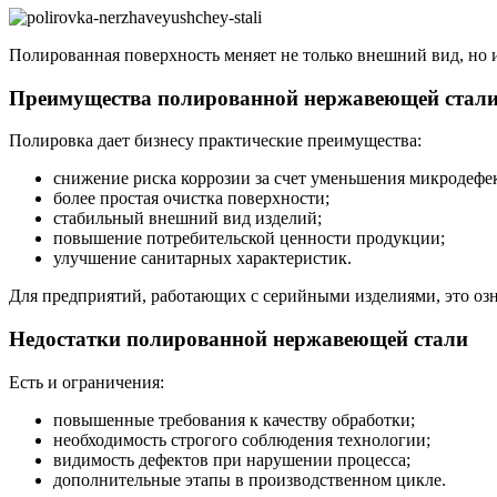
Полированная поверхность меняет не только внешний вид, но 
Преимущества полированной нержавеющей стал
Полировка дает бизнесу практические преимущества:
снижение риска коррозии за счет уменьшения микродефе
более простая очистка поверхности;
стабильный внешний вид изделий;
повышение потребительской ценности продукции;
улучшение санитарных характеристик.
Для предприятий, работающих с серийными изделиями, это оз
Недостатки полированной нержавеющей стали
Есть и ограничения:
повышенные требования к качеству обработки;
необходимость строгого соблюдения технологии;
видимость дефектов при нарушении процесса;
дополнительные этапы в производственном цикле.