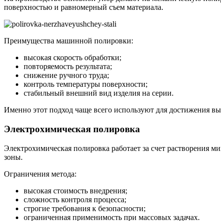
поверхностью и равномерный съем материала.
Преимущества машинной полировки:
высокая скорость обработки;
повторяемость результата;
снижение ручного труда;
контроль температуры поверхности;
стабильный внешний вид изделия на серии.
Именно этот подход чаще всего используют для достижения в
Электрохимическая полировка
Электрохимическая полировка работает за счет растворения м
зоны.
Ограничения метода:
высокая стоимость внедрения;
сложность контроля процесса;
строгие требования к безопасности;
ограниченная применимость при массовых задачах.