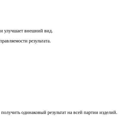
 и улучшает внешний вид.
равляемости результата.
 получить одинаковый результат на всей партии изделий.