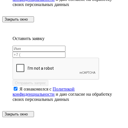
своих персональных данных
Закрыть окно
Оставить заявку
Отправить запрос
Я ознакомился с
Политикой
конфиденциальности
и даю согласие на обработку
своих персональных данных
Закрыть окно