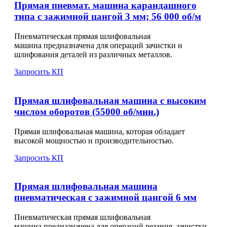
Прямая пневмат. машина карандашного
типа с зажимной цангой 3 мм; 56 000 об/м
Пневматическая прямая шлифовальная
машина предназначена для операций зачистки и
шлифования деталей из различных металлов.
Запросить КП
Прямая шлифовальная машина c высоким
числом оборотов (55000 об/мин.)
Прямая шлифовальная машина, которая обладает
высокой мощностью и производительностью.
Запросить КП
Прямая шлифовальная машина
пневматическая с зажимной цангой 6 мм
Пневматическая прямая шлифовальная
машина предназначена для операций резания, зачистки