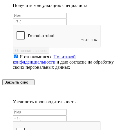
Получить консультацию специалиста
Отправить запрос
Я ознакомился с
Политикой
конфиденциальности
и даю согласие на обработку
своих персональных данных
Закрыть окно
Увеличить производительность