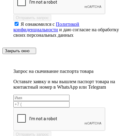
Отправить запрос
Я ознакомился с
Политикой
конфиденциальности
и даю согласие на обработку
своих персональных данных
Закрыть окно
Запрос на скачивание паспорта товара
Оставьте заявку и мы вышлем паспорт товара на
контактный номер в WhatsApp или Telegram
Отправить запрос