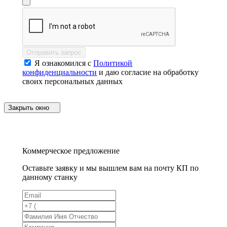
Отправить запрос
Я ознакомился с
Политикой
конфиденциальности
и даю согласие на обработку
своих персональных данных
Закрыть окно
Коммерческое предложение
Оставьте заявку и мы вышлем вам на почту КП по
данному станку