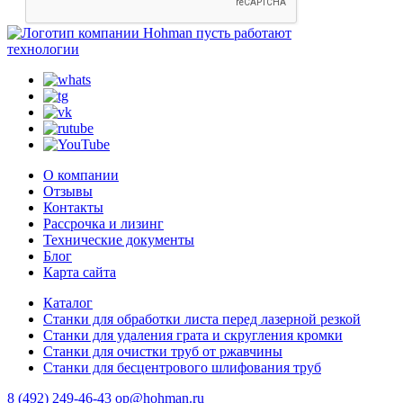
пусть работают
технологии
О компании
Отзывы
Контакты
Рассрочка и лизинг
Технические документы
Блог
Карта сайта
Каталог
Станки для обработки листа перед лазерной резкой
Станки для удаления грата и скругления кромки
Станки для очистки труб от ржавчины
Станки для бесцентрового шлифования труб
8 (492) 249-46-43
op@hohman.ru