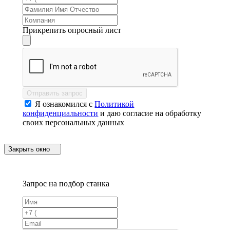
Прикрепить опросный лист
Отправить запрос
Я ознакомился с
Политикой
конфиденциальности
и даю согласие на обработку
своих персональных данных
Закрыть окно
Запрос на подбор станка