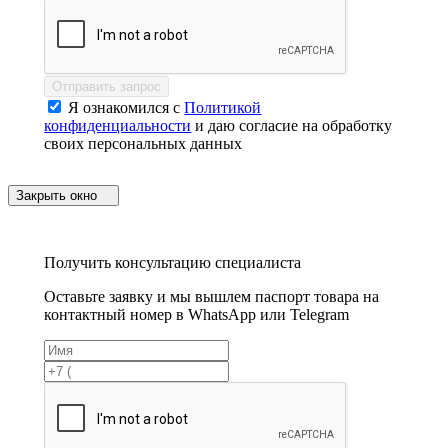
Отправить запрос
Я ознакомился с
Политикой
конфиденциальности
и даю согласие на обработку
своих персональных данных
Закрыть окно
Получить консультацию специалиста
Оставьте заявку и мы вышлем паспорт товара на
контактный номер в WhatsApp или Telegram