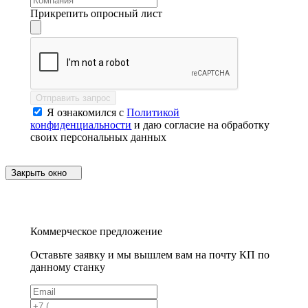
Прикрепить опросный лист
Отправить запрос
Я ознакомился с
Политикой
конфиденциальности
и даю согласие на обработку
своих персональных данных
Закрыть окно
Коммерческое предложение
Оставьте заявку и мы вышлем вам на почту КП по
данному станку