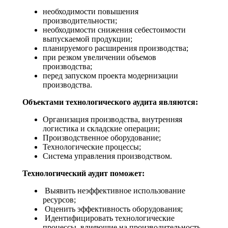
необходимости повышения
производительности;
необходимости снижения себестоимости
выпускаемой продукции;
планируемого расширения производства;
при резком увеличении объемов
производства;
перед запуском проекта модернизации
производства.
Объектами технологического аудита являются:
Организация производства, внутренняя
логистика и складские операции;
Производственное оборудование;
Технологические процессы;
Система управления производством.
Технологический аудит поможет:
Выявить неэффективное использование
ресурсов;
Оценить эффективность оборудования;
Идентифицировать технологические
процессы, влияющие на производительность