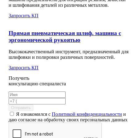
и шлифования деталей из различных металлов.
Запросить КП
Прямая пневматическая шлиф. машина с
эргономической рукоятью
Высококачественный инструмент, предназначенный для
шлифовки и полировки различных поверхностей.
Запросить КП
Получить
консультацию специалиста
Отправить
Я ознакомился с
Политикой конфиденциальности
и
даю согласие на обработку своих персональных данных