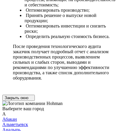
и себестоимость;
Оптимизировать производство;
Принять решение о выпуске новой
продукции;
Оптимизировать инвестиции и снизить
риски;
Определить реальную стоимость бизнеса.
После проведения технологического аудита
заказчик получает подробный отчет с анализом
производственных процессов, выявлением
сильных и слабых сторон, выводами и
рекомендациями по улучшению эффективности
производства, а также список дополнительного
оборудования.
Закрыть окно
Выберите ваш город
А
Абакан
Альметьевск
Анадырь