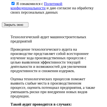
Я ознакомился с
Политикой
конфиденциальности
и даю согласие на обработку
своих персональных данных
Закрыть окно
Технологический аудит машиностроительных
предприятий
Проведение технологического аудита на
производстве представляет собой всестороннее
изучение хода производственных процессов с
целью выявления эффективности текущей
деятельности и возможностей для увеличения
продуктивности и снижения издержек.
Оценка технологических процессов поможет
выявить слабые места в производственном
процессе, оценить потенциал предприятия, а также
уменьшить риски при внедрении новых видов
продукции.
Такой аудит проводится в случаях: