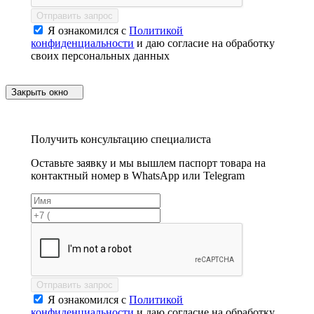
Отправить запрос
Я ознакомился с
Политикой
конфиденциальности
и даю согласие на обработку
своих персональных данных
Закрыть окно
Получить консультацию специалиста
Оставьте заявку и мы вышлем паспорт товара на
контактный номер в WhatsApp или Telegram
Отправить запрос
Я ознакомился с
Политикой
конфиденциальности
и даю согласие на обработку