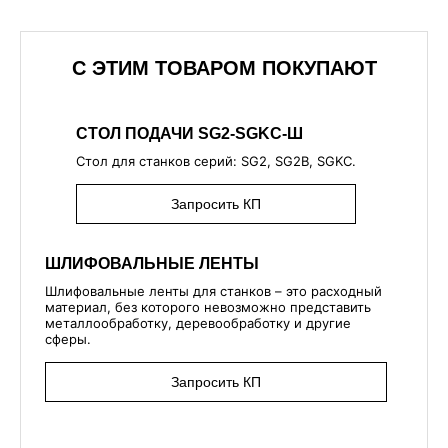
С ЭТИМ ТОВАРОМ ПОКУПАЮТ
СТОЛ ПОДАЧИ SG2-SGKC-Ш
Стол для станков серий: SG2, SG2B, SGKC.
Запросить КП
ШЛИФОВАЛЬНЫЕ ЛЕНТЫ
Шлифовальные ленты для станков – это расходный
материал, без которого невозможно представить
металлообработку, деревообработку и другие
сферы.
Запросить КП