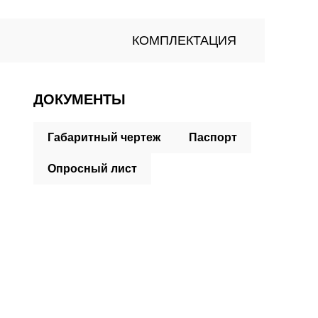
КОМПЛЕКТАЦИЯ
ДОКУМЕНТЫ
Габаритный чертеж
Паспорт
Опросный лист