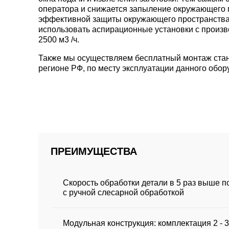
оператора и снижается запыление окружающего 
эффективной защиты окружающего пространства 
использовать аспирационные установки с произв
2500 м3 /ч.
Также мы осуществляем бесплатный монтаж стан
регионе РФ, по месту эксплуатации данного обор
ПРЕИМУЩЕСТВА
Скорость обработки детали в 5 раз выше 
с ручной слесарной обработкой
Модульная конструкция: комплектация 2 - 