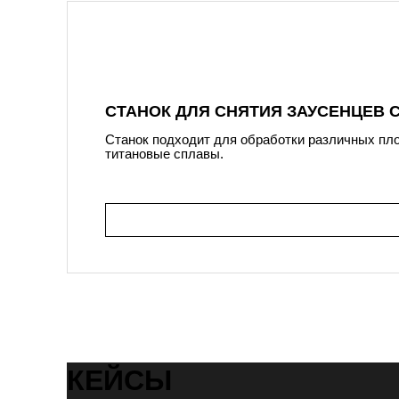
СТАНОК ДЛЯ СНЯТИЯ ЗАУСЕНЦЕВ 
Станок подходит для обработки различных пло
титановые сплавы.
КЕЙСЫ