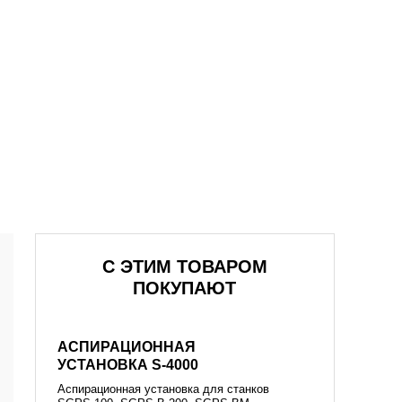
С ЭТИМ ТОВАРОМ
ПОКУПАЮТ
АСПИРАЦИОННАЯ
УСТАНОВКА S-4000
Аспирационная установка для станков