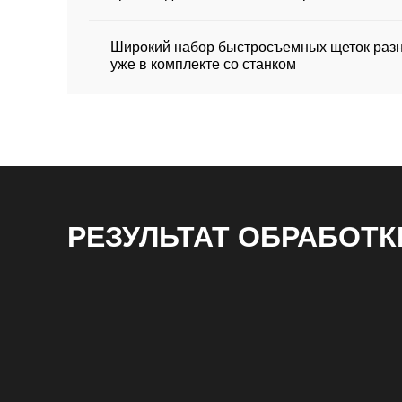
Широкий набор быстросъемных щеток разн
уже в комплекте со станком
РЕЗУЛЬТАТ ОБРАБОТК