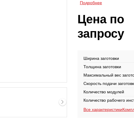
Подробнее
Цена по
запросу
Ширина заготовки
Толщина заготовки
Максимальный вес загот
Скорость подачи заготов
Количество модулей
Количество рабочего инс
Все характеристики
Комп