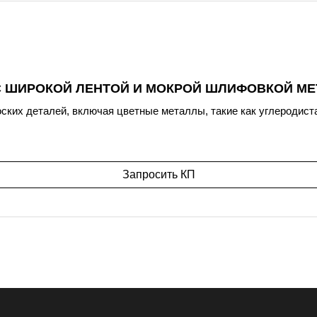
С ШИРОКОЙ ЛЕНТОЙ И МОКРОЙ ШЛИФОВКОЙ МЕ
ских деталей, включая цветные металлы, такие как углеродист
Запросить КП