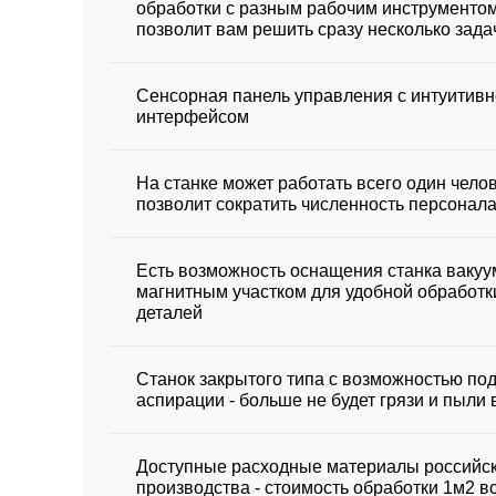
обработки с разным рабочим инструментом
позволит вам решить сразу несколько зада
Сенсорная панель управления с интуитив
интерфейсом
На станке может работать всего один челов
позволит сократить численность персонал
Есть возможность оснащения станка ваку
магнитным участком для удобной обработ
деталей
Станок закрытого типа с возможностью по
аспирации - больше не будет грязи и пыли 
Доступные расходные материалы российс
производства - стоимость обработки 1м2 вс