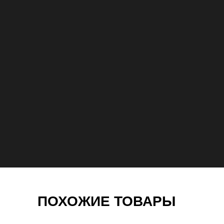
ПОХОЖИЕ ТОВАРЫ